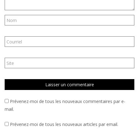
Prévenez-moi de tous les nouveaux commentaires par e-
mail.
Prévenez-moi de tous les nouveaux articles par email.