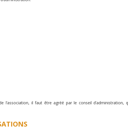
de l’association, il faut être agréé par le conseil d’administration,
ISATIONS