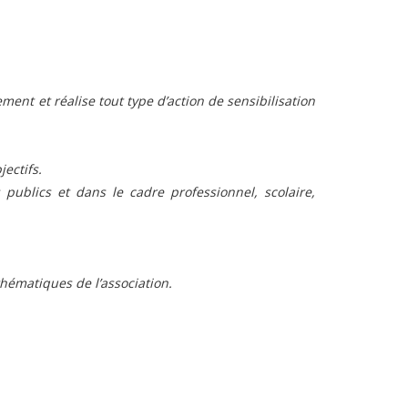
ement et réalise tout type d’action de sensibilisation
ectifs.
 publics et dans le cadre professionnel, scolaire,
hématiques de l’association.