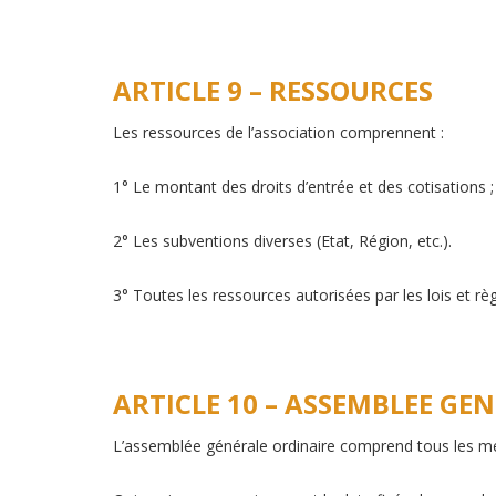
ARTICLE 9 – RESSOURCES
Les ressources de l’association comprennent :
1° Le montant des droits d’entrée et des cotisations ;
2° Les subventions diverses (Etat, Région, etc.).
3° Toutes les ressources autorisées par les lois et rè
ARTICLE 10 – ASSEMBLEE GE
L’assemblée générale ordinaire comprend tous les memb