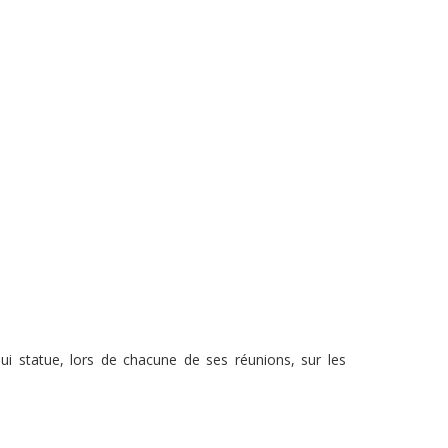
 qui statue, lors de chacune de ses réunions, sur les