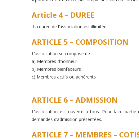
Article 4 – DUREE
La durée de l’association est illimitée.
ARTICLE 5 – COMPOSITION
L’association se compose de :
a) Membres d’honneur
b) Membres bienfaiteurs
c) Membres actifs ou adhérents
ARTICLE 6 – ADMISSION
L’association est ouverte à tous. Pour faire partie 
demandes d’admission présentées.
ARTICLE 7 – MEMBRES – COT