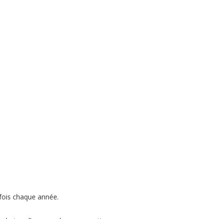
 fois chaque année.