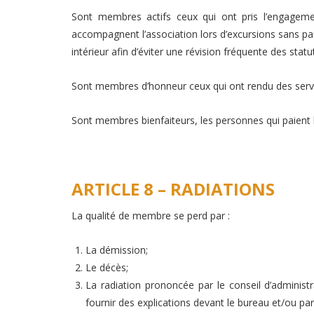
Sont membres actifs ceux qui ont pris l’engageme
accompagnent l’association lors d’excursions sans par
intérieur afin d’éviter une révision fréquente des statu
Sont membres d’honneur ceux qui ont rendu des service
Sont membres bienfaiteurs, les personnes qui paient la
ARTICLE 8 – RADIATIONS
La qualité de membre se perd par :
La démission;
Le décès;
La radiation prononcée par le conseil d’administ
fournir des explications devant le bureau et/ou par 