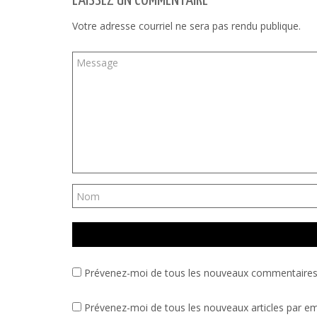
LAISSEZ UN COMMENTAIRE
Votre adresse courriel ne sera pas rendu publique.
Prévenez-moi de tous les nouveaux commentaires 
Prévenez-moi de tous les nouveaux articles par em