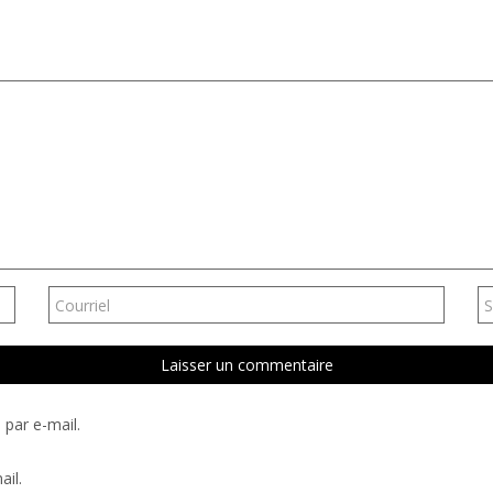
par e-mail.
ail.