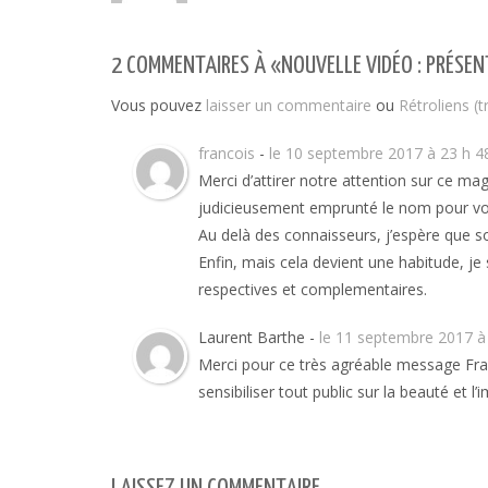
2 COMMENTAIRES À «NOUVELLE VIDÉO : PRÉSEN
Vous pouvez
laisser un commentaire
ou
Rétroliens (
francois
-
le 10 septembre 2017 à 23 h 4
Merci d’attirer notre attention sur ce magn
judicieusement emprunté le nom pour vot
Au delà des connaisseurs, j’espère que 
Enfin, mais cela devient une habitude, je 
respectives et complementaires.
Laurent Barthe -
le 11 septembre 2017 à
Merci pour ce très agréable message Fr
sensibiliser tout public sur la beauté et 