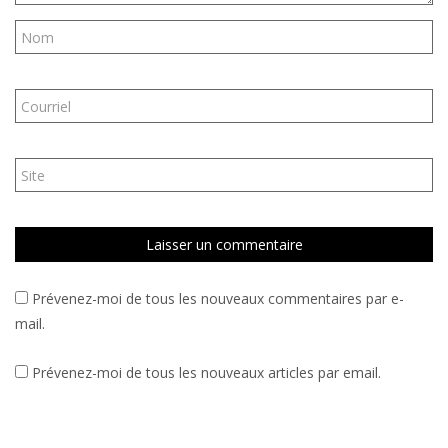
Prévenez-moi de tous les nouveaux commentaires par e-
mail.
Prévenez-moi de tous les nouveaux articles par email.