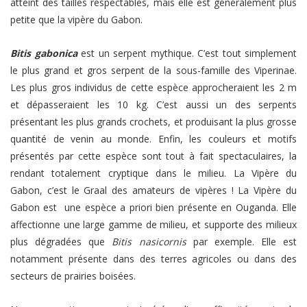
atteint des tailles respectables, mais elle est généralement plus
petite que la vipère du Gabon.
Bitis gabonica
est un serpent mythique. C’est tout simplement
le plus grand et gros serpent de la sous-famille des Viperinae.
Les plus gros individus de cette espèce approcheraient les 2 m
et dépasseraient les 10 kg. C’est aussi un des serpents
présentant les plus grands crochets, et produisant la plus grosse
quantité de venin au monde. Enfin, les couleurs et motifs
présentés par cette espèce sont tout à fait spectaculaires, la
rendant totalement cryptique dans le milieu. La Vipère du
Gabon, c’est le Graal des amateurs de vipères ! La Vipère du
Gabon est une espèce a priori bien présente en Ouganda. Elle
affectionne une large gamme de milieu, et supporte des milieux
plus dégradées que
Bitis nasicornis
par exemple. Elle est
notamment présente dans des terres agricoles ou dans des
secteurs de prairies boisées.